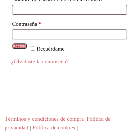
Contraseña
*
Acceso
Recuérdame
¿Olvidaste la contraseña?
Términos y condiciones de compra
|
Política de
privacidad
|
Política de cookies
|