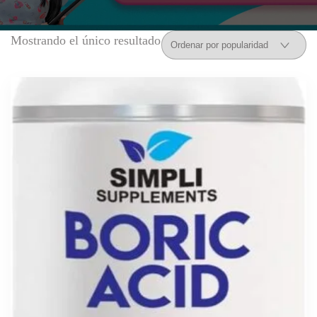
Mostrando el único resultado