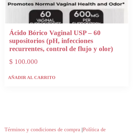
Ácido Bórico Vaginal USP – 60
supositorios (pH, infecciones
recurrentes, control de flujo y olor)
$
100.000
AÑADIR AL CARRITO
Términos y condiciones de compra
|
Política de