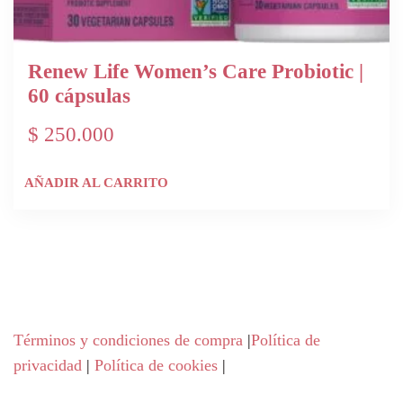
Renew Life Women’s Care Probiotic |
60 cápsulas
$
250.000
AÑADIR AL CARRITO
Términos y condiciones de compra
|
Política de
privacidad
|
Política de cookies
|