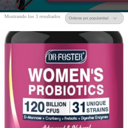
Mostrando los 3 resultados