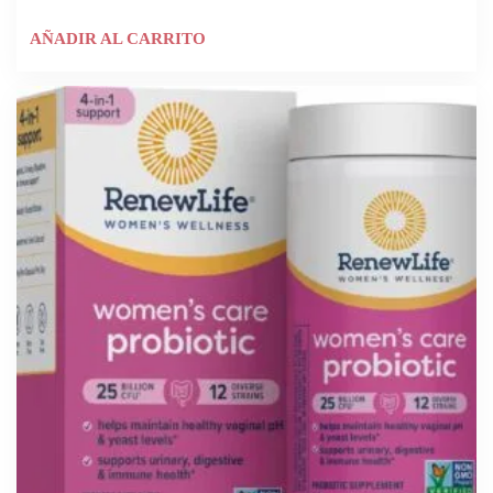
AÑADIR AL CARRITO