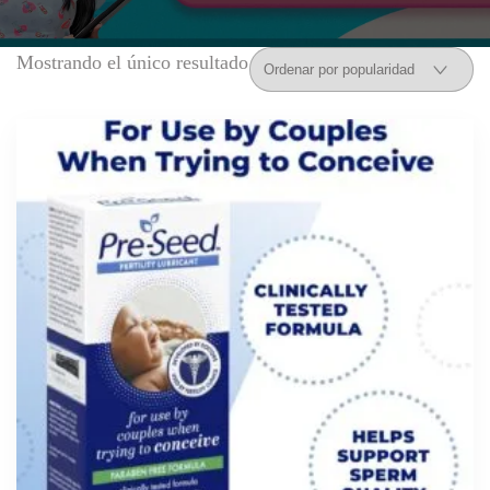
Mostrando el único resultado