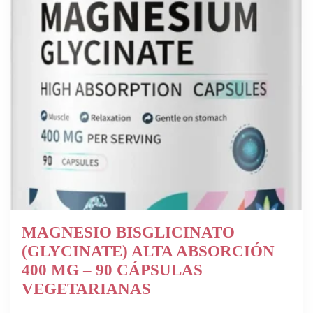
MAGNESIO BISGLICINATO
(GLYCINATE) ALTA ABSORCIÓN
400 MG – 90 CÁPSULAS
VEGETARIANAS