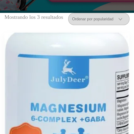
Mostrando los 3 resultados