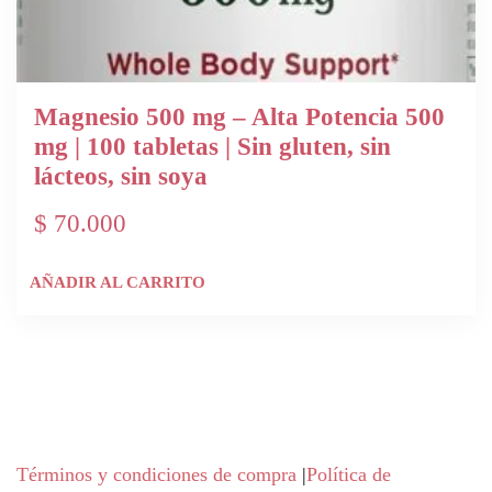
Magnesio 500 mg – Alta Potencia 500
mg | 100 tabletas | Sin gluten, sin
lácteos, sin soya
$
70.000
AÑADIR AL CARRITO
Términos y condiciones de compra
|
Política de