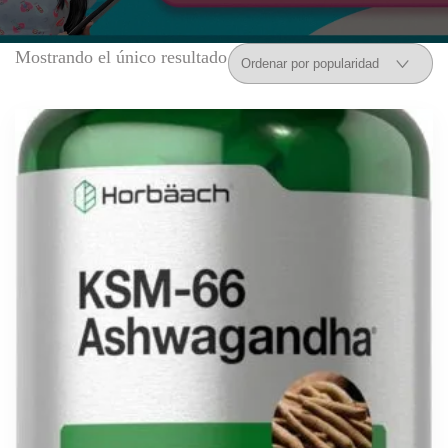
Mostrando el único resultado