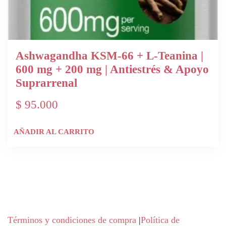
Ashwagandha KSM-66 + L-Teanina |
600 mg + 200 mg | Antiestrés & Apoyo
Suprarrenal
$
95.000
AÑADIR AL CARRITO
Términos y condiciones de compra
|
Política de