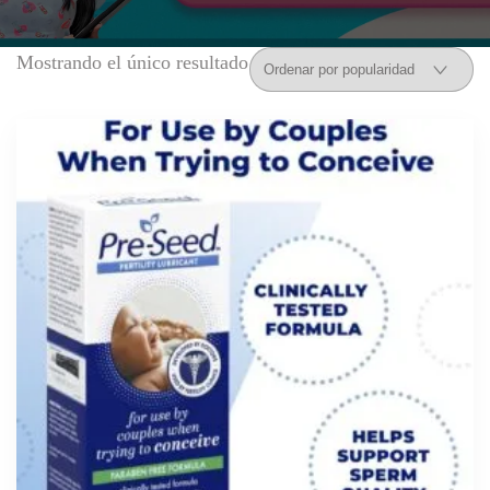
Mostrando el único resultado