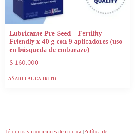
Lubricante Pre-Seed – Fertility
Friendly x 40 g con 9 aplicadores (uso
en búsqueda de embarazo)
$
160.000
AÑADIR AL CARRITO
Términos y condiciones de compra
|
Política de