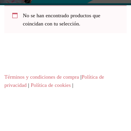
No se han encontrado productos que
coincidan con tu selección.
Términos y condiciones de compra
|
Política de
privacidad
|
Política de cookies
|