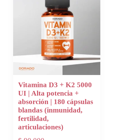
Vitamina D3 + K2 5000
UI | Alta potencia +
absorción | 180 cápsulas
blandas (inmunidad,
fertilidad,
articulaciones)