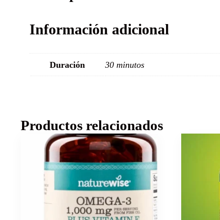
Información adicional
Duración
30 minutos
Productos relacionados