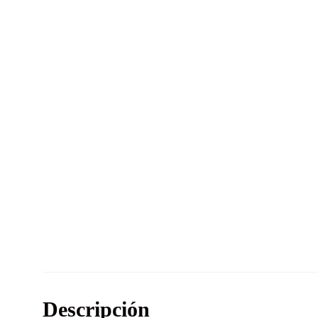
Descripción