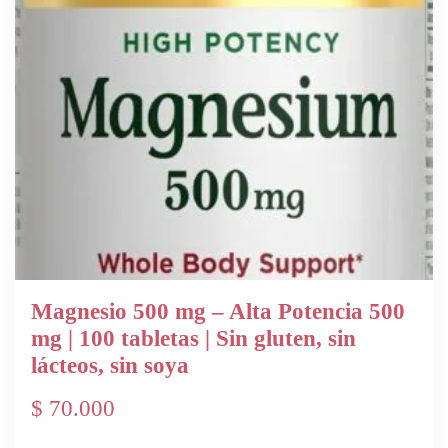
Magnesio 500 mg – Alta Potencia 500
mg | 100 tabletas | Sin gluten, sin
lácteos, sin soya
$
70.000