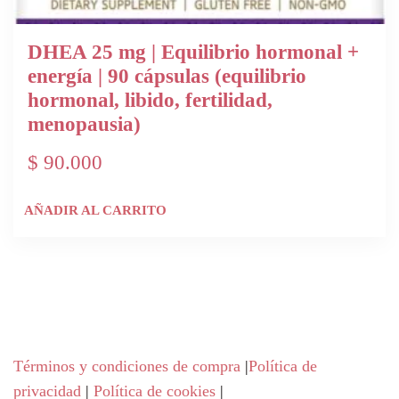
DHEA 25 mg | Equilibrio hormonal +
energía | 90 cápsulas (equilibrio
hormonal, libido, fertilidad,
menopausia)
$
90.000
AÑADIR AL CARRITO
Términos y condiciones de compra
|
Política de
privacidad
|
Política de cookies
|