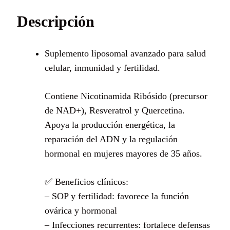
Descripción
Suplemento liposomal avanzado para salud
celular, inmunidad y fertilidad.
Contiene Nicotinamida Ribósido (precursor
de NAD+), Resveratrol y Quercetina.
Apoya la producción energética, la
reparación del ADN y la regulación
hormonal en mujeres mayores de 35 años.
✅ Beneficios clínicos:
– SOP y fertilidad: favorece la función
ovárica y hormonal
– Infecciones recurrentes: fortalece defensas