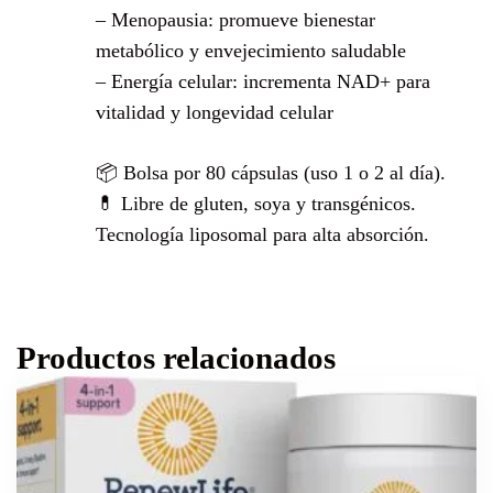
– Menopausia: promueve bienestar
metabólico y envejecimiento saludable
– Energía celular: incrementa NAD+ para
vitalidad y longevidad celular
📦 Bolsa por 80 cápsulas (uso 1 o 2 al día).
💊 Libre de gluten, soya y transgénicos.
Tecnología liposomal para alta absorción.
Productos relacionados