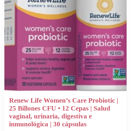
Renew Life Women’s Care Probiotic |
25 Billones CFU • 12 Cepas | Salud
vaginal, urinaria, digestiva e
inmunológica | 30 cápsulas