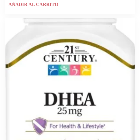
AÑADIR AL CARRITO